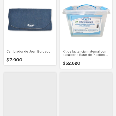
Cambiador de Jean Bordado
Kit de lactancia maternal con
sacaleche Base de Plastico
Dispita
$7.900
$52.620