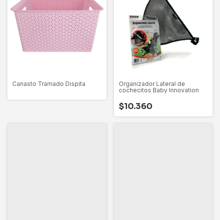
Organizador Lateral de
Canasto Tramado Dispita
cochecitos Baby Innovation
$10.360