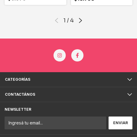
1
/
4
CATEGORÍAS
CONTACTÁNOS
NEWSLETTER