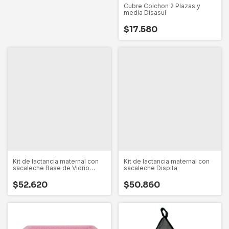
Cubre Colchon 2 Plazas y
media Disasul
$17.580
Kit de lactancia maternal con
Kit de lactancia maternal con
sacaleche Base de Vidrio
sacaleche Dispita
Dispita
$52.620
$50.860