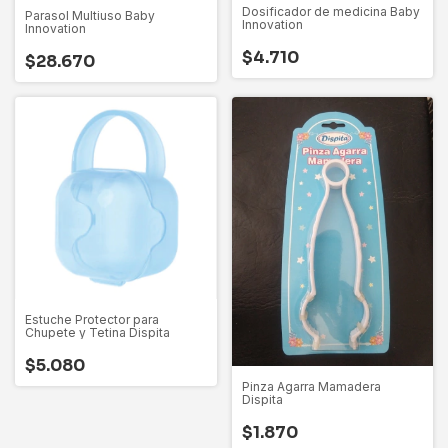
Dosificador de medicina Baby
Parasol Multiuso Baby
Innovation
Innovation
$4.710
$28.670
Estuche Protector para
Chupete y Tetina Dispita
$5.080
Pinza Agarra Mamadera
Dispita
$1.870