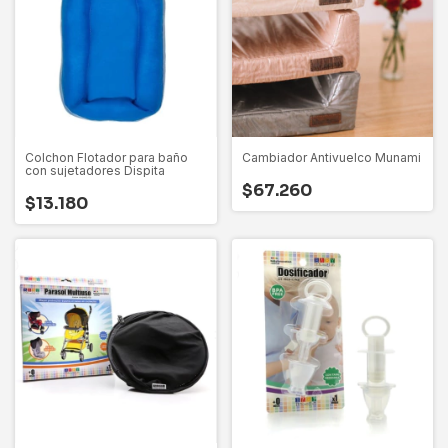
Colchon Flotador para baño
Cambiador Antivuelco Munami
con sujetadores Dispita
$67.260
$13.180