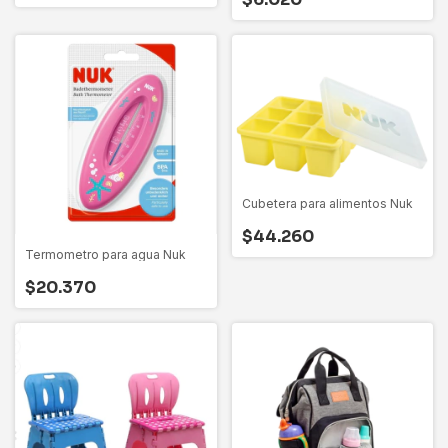
Cubetera para alimentos Nuk
$44.260
Termometro para agua Nuk
$20.370