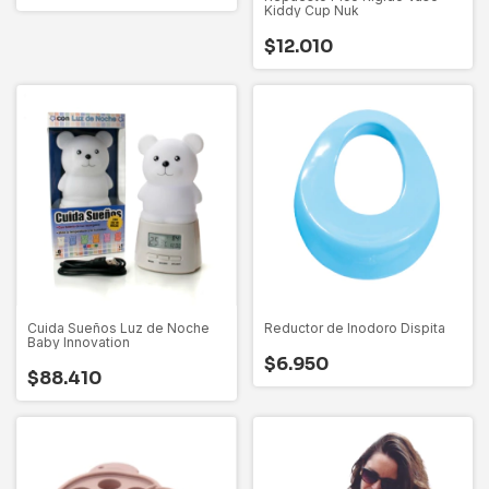
Kiddy Cup Nuk
$12.010
Reductor de Inodoro Dispita
Cuida Sueños Luz de Noche
Baby Innovation
$6.950
$88.410