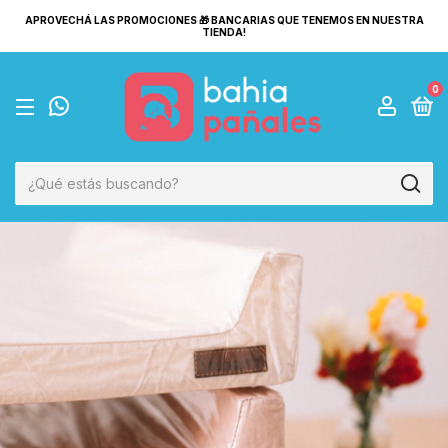
APROVECHÁ LAS PROMOCIONES 🎁 BANCARIAS QUE TENEMOS EN NUESTRA
TIENDA!
0