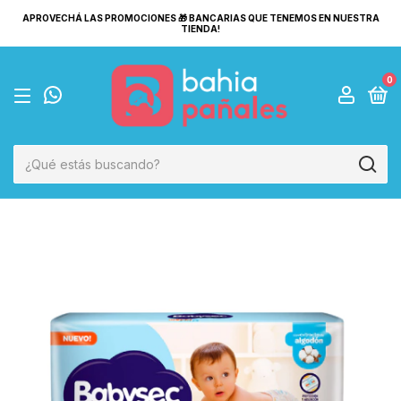
APROVECHÁ LAS PROMOCIONES 🎁 BANCARIAS QUE TENEMOS EN NUESTRA
TIENDA!
0