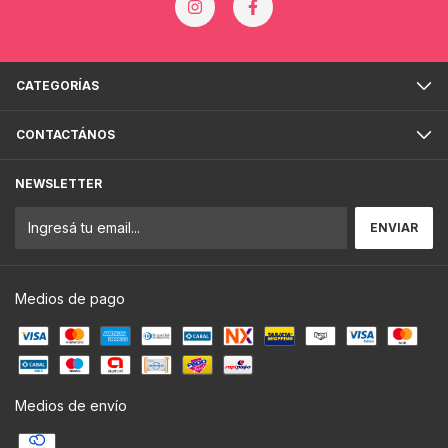
CATEGORÍAS
CONTACTÁNOS
NEWSLETTER
Medios de pago
Medios de envío