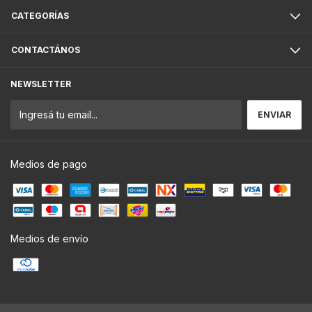
CATEGORÍAS
CONTACTÁNOS
NEWSLETTER
Medios de pago
Medios de envío