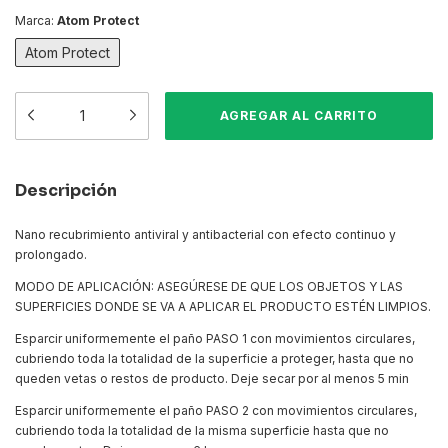
Marca:
Atom Protect
Atom Protect
Descripción
Nano recubrimiento antiviral y antibacterial con efecto continuo y
prolongado.
MODO DE APLICACIÓN: ASEGÚRESE DE QUE LOS OBJETOS Y LAS
SUPERFICIES DONDE SE VA A APLICAR EL PRODUCTO ESTÉN LIMPIOS.
Esparcir uniformemente el paño PASO 1 con movimientos circulares,
cubriendo toda la totalidad de la superficie a proteger, hasta que no
queden vetas o restos de producto. Deje secar por al menos 5 min
Esparcir uniformemente el paño PASO 2 con movimientos circulares,
cubriendo toda la totalidad de la misma superficie hasta que no