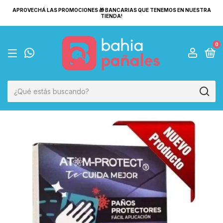
APROVECHÁ LAS PROMOCIONES 🎁 BANCARIAS QUE TENEMOS EN NUESTRA
TIENDA!
0